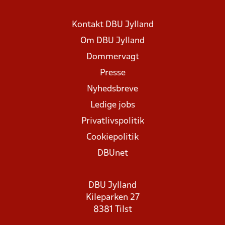
Kontakt DBU Jylland
Om DBU Jylland
Dommervagt
Presse
Nyhedsbreve
Ledige jobs
Privatlivspolitik
Cookiepolitik
DBUnet
DBU Jylland
Kileparken 27
8381 Tilst