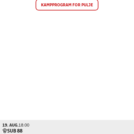
KAMPPROGRAM FOR PULJE
19. AUG.
18:00
SUB 88