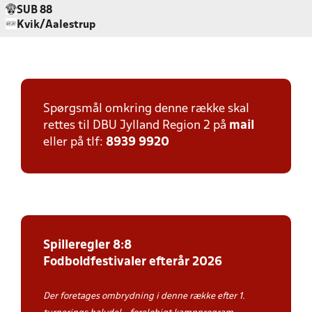
SUB 88
Kvik/Aalestrup
Spørgsmål omkring denne række skal
rettes til DBU Jylland Region 2 på
mail
eller på tlf:
8939 9920
Spilleregler 8:8
Fodboldfestivaler efterår 2026
Der foretages ombrydning i denne række efter 1.