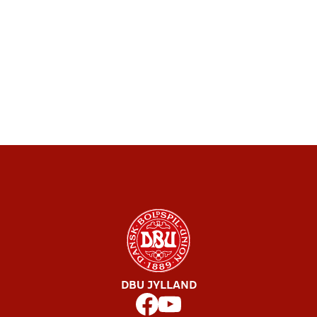
DBU JYLLAND