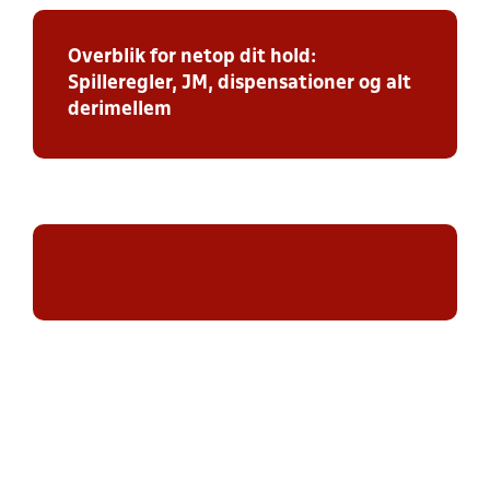
Overblik for netop dit hold:
Spilleregler, JM, dispensationer og alt
derimellem