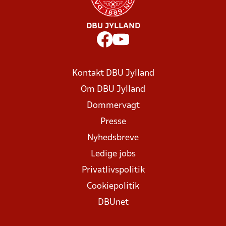
DBU JYLLAND
Kontakt DBU Jylland
Om DBU Jylland
Dommervagt
Presse
Nyhedsbreve
Ledige jobs
Privatlivspolitik
Cookiepolitik
DBUnet