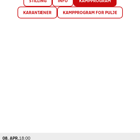
STILLING
INFO
KAMPPROGRAM
KARANTÆNER
KAMPPROGRAM FOR PULJE
08. APR.
18:00