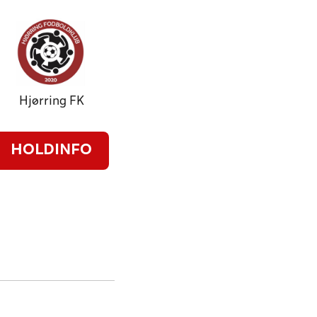
Hjørring FK
HOLDINFO