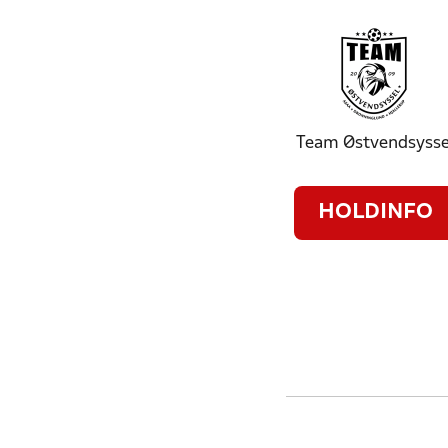
Team Østvendsysse
HOLDINFO