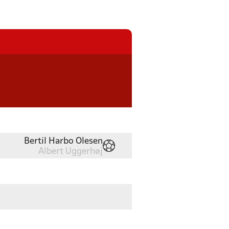
Bertil Harbo Olesen
Albert Uggerhøj