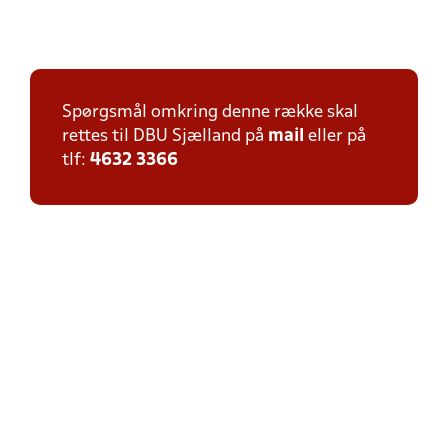
Spørgsmål omkring denne række skal
rettes til DBU Sjælland på
mail
eller på
tlf:
4632 3366