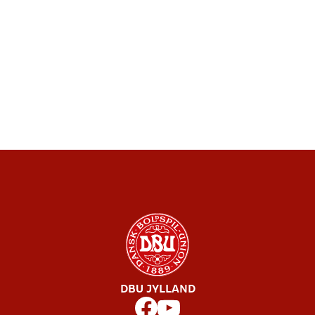
DBU JYLLAND