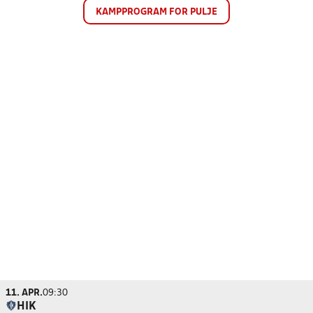
KAMPPROGRAM FOR PULJE
11. APR.
09:30
HIK