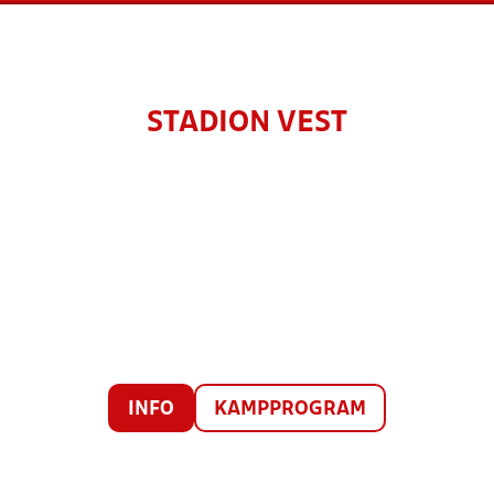
STADION VEST
INFO
KAMPPROGRAM