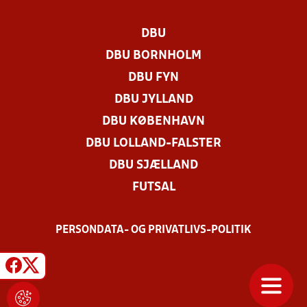
DBU
DBU BORNHOLM
DBU FYN
DBU JYLLAND
DBU KØBENHAVN
DBU LOLLAND-FALSTER
DBU SJÆLLAND
FUTSAL
PERSONDATA- OG PRIVATLIVS-POLITIK