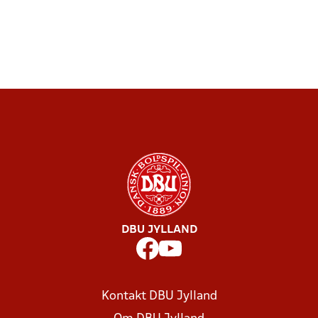
DBU JYLLAND
Kontakt DBU Jylland