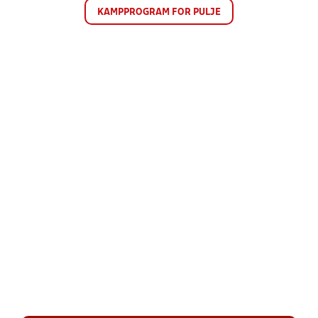
KAMPPROGRAM FOR PULJE