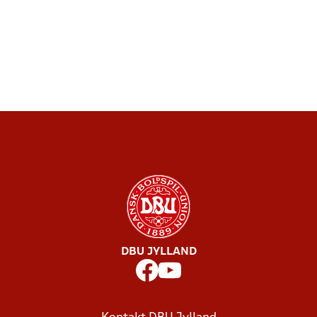
DBU JYLLAND