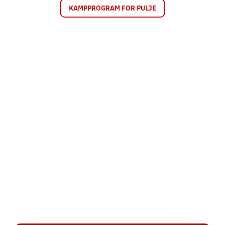
KAMPPROGRAM FOR PULJE