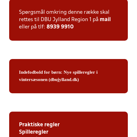
Spørgsmål omkring denne række skal
rettes til DBU Jylland Region 1 på
mail
eller på tlf:
8939 9910
Indefodbold for børn: Nye spilleregler i
vintersæsonen (dbujylland.dk)
Praktiske regler
Spilleregler