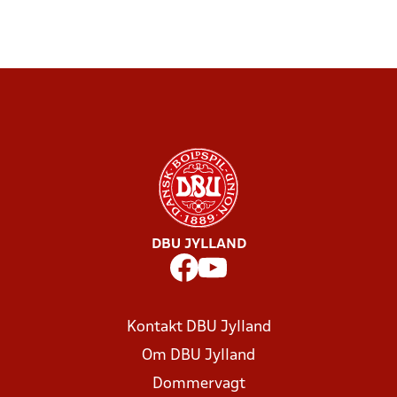
DBU JYLLAND
Kontakt DBU Jylland
Om DBU Jylland
Dommervagt