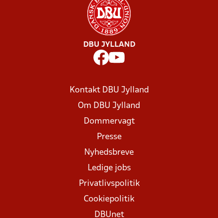
DBU JYLLAND
Kontakt DBU Jylland
Om DBU Jylland
Dommervagt
Presse
Nyhedsbreve
Ledige jobs
Privatlivspolitik
Cookiepolitik
DBUnet