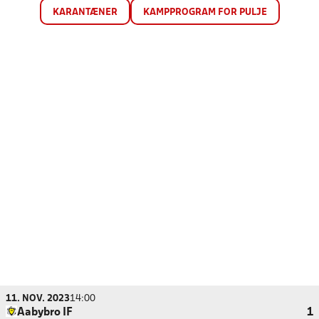
KARANTÆNER
KAMPPROGRAM FOR PULJE
11. NOV. 2023
14:00
Aabybro IF
1