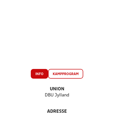
INFO
KAMPPROGRAM
UNION
DBU Jylland
ADRESSE