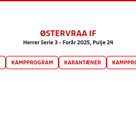
ØSTERVRAA IF
Herrer Serie 3 - Forår 2025, Pulje 24
O
KAMPPROGRAM
KARANTÆNER
KAMPPRO