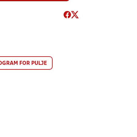
GRAM FOR PULJE