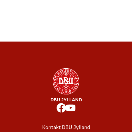
DBU JYLLAND
Kontakt DBU Jylland