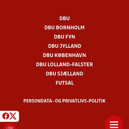
DBU
DBU BORNHOLM
DBU FYN
DBU JYLLAND
DBU KØBENHAVN
DBU LOLLAND-FALSTER
DBU SJÆLLAND
FUTSAL
PERSONDATA- OG PRIVATLIVS-POLITIK