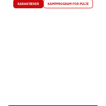
KARANTÆNER
KAMPPROGRAM FOR PULJE