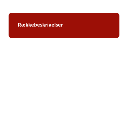
Rækkebeskrivelser