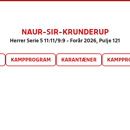
NAUR-SIR-KRUNDERUP
Herrer Serie 5 11:11/9:9 - Forår 2026, Pulje 121
O
KAMPPROGRAM
KARANTÆNER
KAMPPRO