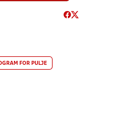
GRAM FOR PULJE