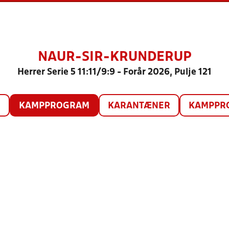
NAUR-SIR-KRUNDERUP
Herrer Serie 5 11:11/9:9 - Forår 2026, Pulje 121
O
KAMPPROGRAM
KARANTÆNER
KAMPPRO