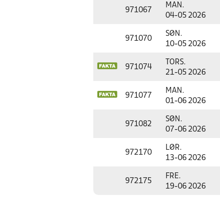
MAN.
971067
04-05 2026
SØN.
971070
10-05 2026
TORS.
971074
21-05 2026
MAN.
971077
01-06 2026
SØN.
971082
07-06 2026
LØR.
972170
13-06 2026
FRE.
972175
19-06 2026