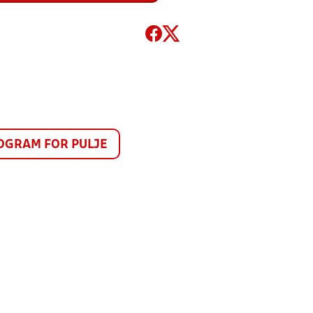
GRAM FOR PULJE