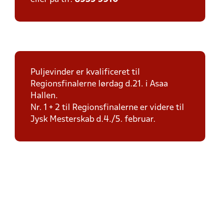
Puljevinder er kvalificeret til
Regionsfinalerne lørdag d.21. i Asaa
Hallen.
Nr. 1 + 2 til Regionsfinalerne er videre til
Jysk Mesterskab d.4./5. februar.