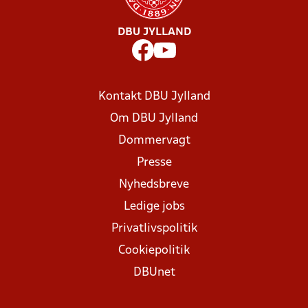
DBU JYLLAND
Kontakt DBU Jylland
Om DBU Jylland
Dommervagt
Presse
Nyhedsbreve
Ledige jobs
Privatlivspolitik
Cookiepolitik
DBUnet