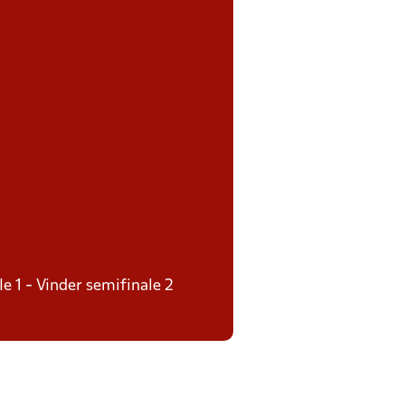
le 1 - Vinder semifinale 2