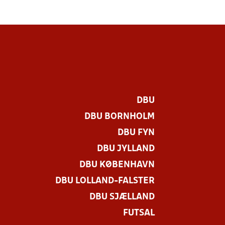
DBU
DBU BORNHOLM
DBU FYN
DBU JYLLAND
DBU KØBENHAVN
DBU LOLLAND-FALSTER
DBU SJÆLLAND
FUTSAL