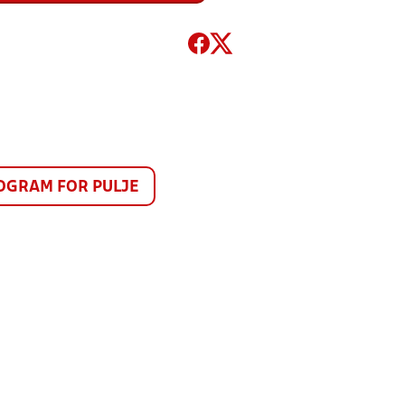
GRAM FOR PULJE