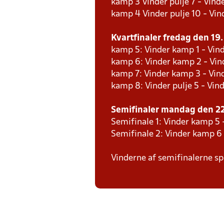
kamp 3 Vinder pulje 7 - Vinde
kamp 4 Vinder pulje 10 - Vind
Kvartfinaler fredag den 19. 
kamp 5: Vinder kamp 1 - Vind
kamp 6: Vinder kamp 2 - Vind
kamp 7: Vinder kamp 3 - Vin
kamp 8: Vinder pulje 5 - Vind
Semifinaler mandag den 22.
Semifinale 1: Vinder kamp 5 
Semifinale 2: Vinder kamp 6
Vinderne af semifinalerne spi