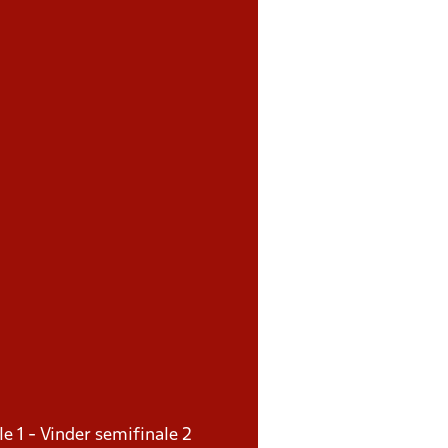
le 1 - Vinder semifinale 2