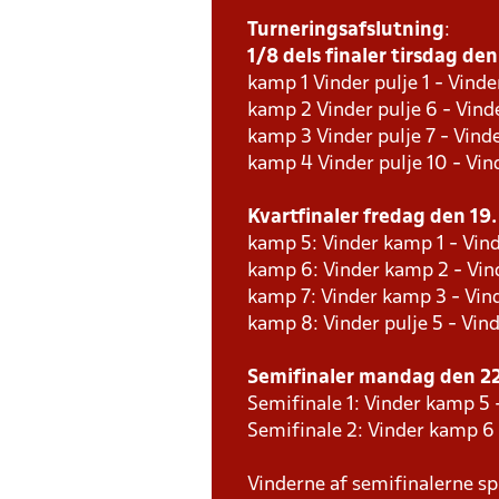
Turneringsafslutning
:
1/8 dels finaler tirsdag den 
kamp 1 Vinder pulje 1 - Vinde
kamp 2 Vinder pulje 6 - Vinde
kamp 3 Vinder pulje 7 - Vinde
kamp 4 Vinder pulje 10 - Vind
Kvartfinaler fredag den 19. 
kamp 5: Vinder kamp 1 - Vind
kamp 6: Vinder kamp 2 - Vind
kamp 7: Vinder kamp 3 - Vin
kamp 8: Vinder pulje 5 - Vind
Semifinaler mandag den 22.
Semifinale 1: Vinder kamp 5 
Semifinale 2: Vinder kamp 6
Vinderne af semifinalerne spi