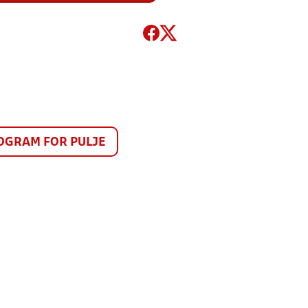
GRAM FOR PULJE