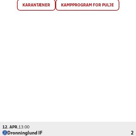
KARANTÆNER
KAMPPROGRAM FOR PULJE
12. APR.
13:00
Dronninglund IF
2