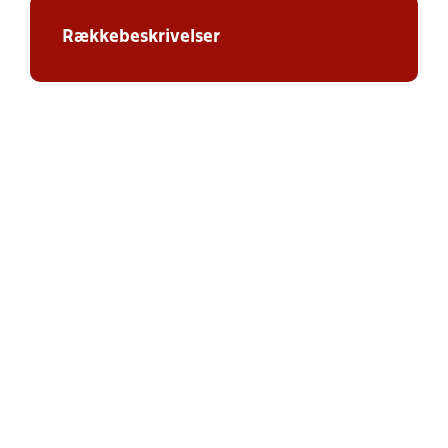
Rækkebeskrivelser