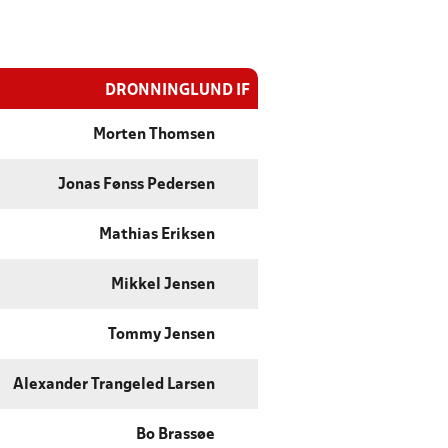
DRONNINGLUND IF
Morten Thomsen
Jonas Fønss Pedersen
Mathias Eriksen
Mikkel Jensen
Tommy Jensen
Alexander Trangeled Larsen
Bo Brassøe