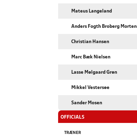
Mateus Langeland
Anders Fogth Broberg Morte
Christian Hansen
Marc Bæk Nielsen
Lasse Mølgaard Grøn
Mikkel Vestersøe
Sander Mosen
OFFICIALS
TRÆNER