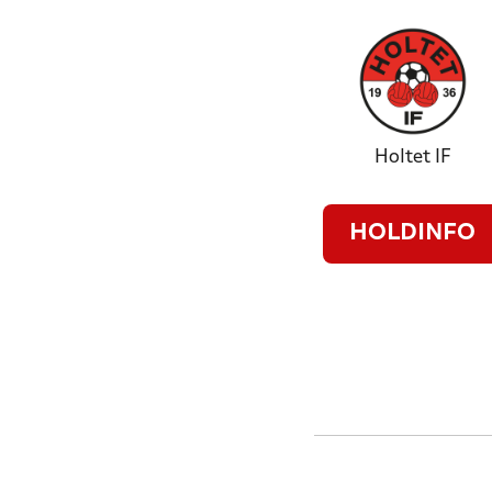
Holtet IF
HOLDINFO