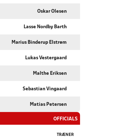
Oskar Olesen
Lasse Nordby Barth
Marius Binderup Elstrøm
Lukas Vestergaard
Malthe Eriksen
Sebastian Vingaard
Matias Petersen
OFFICIALS
TRÆNER