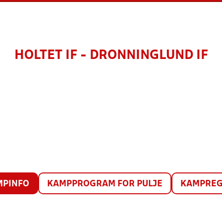
HOLTET IF - DRONNINGLUND IF
MPINFO
KAMPPROGRAM FOR PULJE
KAMPREG