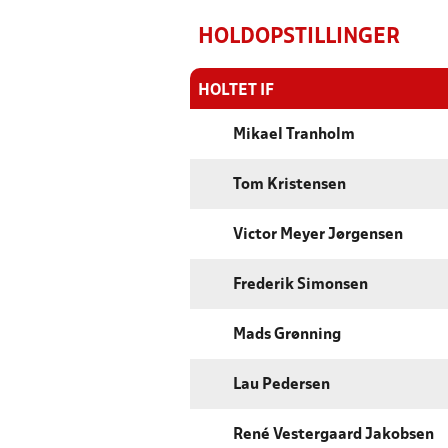
HOLDOPSTILLINGER
HOLTET IF
Mikael Tranholm
Tom Kristensen
Victor Meyer Jørgensen
Frederik Simonsen
Mads Grønning
Lau Pedersen
René Vestergaard Jakobsen