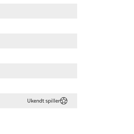
Ukendt spiller