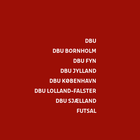
DBU
DBU BORNHOLM
DBU FYN
DBU JYLLAND
DBU KØBENHAVN
DBU LOLLAND-FALSTER
DBU SJÆLLAND
FUTSAL