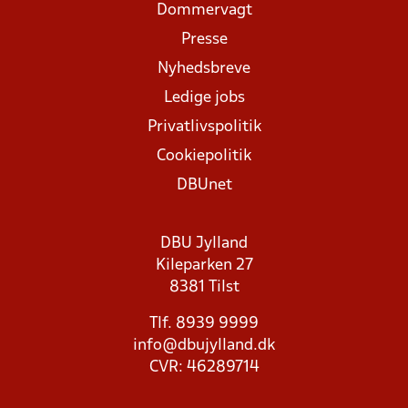
2004
Jetsmark IF
Dommervagt
2003
varde IF
Presse
2002
SUB Søndeborg
Nyhedsbreve
Ledige jobs
2001
Randers Freja
Privatlivspolitik
2000
Randers Freja
U16 Drenge
Cookiepolitik
Årstal
Klub
DBUnet
2025/2026
AaB
DBU Jylland
2024/2025
Hobro IK
Kileparken 27
2023/2024
Vejle B
8381 Tilst
2022/2023
Vejle B
Tlf. 8939 9999
2021/2022
Herning Fremad
info@dbujylland.dk
CVR: 46289714
2020/2021
AGF/IF Lyseng
2019/2020
Andrup IF