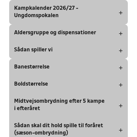
info@dbujylland.dk
. Såfremt der er ledige pladser,
Efterårets U16 Drenge (efter
Kampkalender 2026/27 -
Nedenstående er udgangspunktet for denne sæsons
indplaceres holdet snarest derefter.
+
midtvejsombrydningen)
kampkalender. Du kan
søge din klub frem her
for at få
Ungdomspokalen
Sidste dag for indplacering af eftertilmeldte hold er,
Liga 1: 16 hold (2 puljer á 8 hold) - Rækken ombrydes
det helt opdaterede kampprogram for dit holds
som udgangspunkt, tirsdagen efter 3. spillerunde.
først til jul
turneringskampe.
Liga 2: ? hold (? puljer á 6 hold)
+
Aldersgruppe og dispensationer
Bemærk, at kampene gerne må spilles tidligere end
Liga 3: ? hold (? puljer á 6 hold)
UGE 33
Søndag den 16. august
programsat eller senere, dog således at der mindst er en
Liga 4: ? hold (? puljer á 6 hold)
uge til næste runde. Du kan
søge din klub frem her
for
UGE 34
Søndag den 23. august
Liga 5: ? hold + evt. ny tilmeldte hold
+
Sådan spiller vi
Årgang 2011 eller senere
at få det helt opdaterede kampprogram for dit holds
Se mere om midtvejsombrydning her (hvad er det? -
pokalkampe.
UGE 35
Onsdag den 26. august
tidsplan - mulighed for niveauskift - mm.)
Dispensationsmuligheder:
- Det er tilladt at benytte op til 3 halvårsspillere
+
Banestørrelse
UGE 35
Søndag den 30. august
Før midtvejsombrydning
(juli-december) fra 2010 pr. kamp
UGE
Onsdag
1. runde - Deltagere: hold og
U16 Liga 4 består, som udgangspunkt, af hold fordelt i
-
Se øvrige dispensationsmuligheder her
37
den 09.
kampe opdateres efter
UGE 36
Søndag den 6. september
puljer á op til 6 hold, der spiller en enkeltturnering, dvs.
+
september
tilmeldingsfrist 2/8
Boldstørrelse
11:11-bane med 11:11-mål. Idealstørrelse 105 x 68 meter
holdene i hver pulje møder hinanden én gang.
Midtvejsombrydning
med mål på 7,32 x 2,44 meter.
Se mere om
UGE
Onsdag
2. runde - Deltagere: hold og
banestørrelser her.
Efter midtvejsombrydning
UGE 38
40
den 30.
Søndag den 20. september
kampe opdateres efter
Midtvejsombrydning efter 5 kampe
Størrelse 5.
Se mere om boldstørrelser her.
+
september
tilmeldingsfrist 2/8
i efteråret
UGE 39
Søndag den 27. september
UGE
Onsdag
3. runde - Deltagere: hold og
UGE 40
Søndag den 4. oktober
43
den 21.
kampe opdateres efter
Sådan skal dit hold spille til foråret
Nedenfor finder du en oversigt over hvor jeres hold
oktober
tilmeldingsfrist 2/8
+
UGE 41
Søndag den 11. oktober
indplaceres efter midtvejsombrydningen.
(sæson-ombrydning)