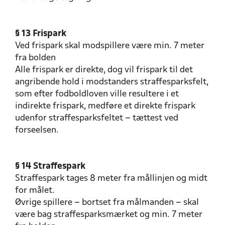
§ 13 Frispark
Ved frispark skal modspillere være min. 7 meter
fra bolden
Alle frispark er direkte, dog vil frispark til det
angribende hold i modstanders straffesparksfelt,
som efter fodboldloven ville resultere i et
indirekte frispark, medføre et direkte frispark
udenfor straffesparksfeltet – tættest ved
forseelsen.
§ 14 Straffespark
Straffespark tages 8 meter fra mållinjen og midt
for målet.
Øvrige spillere – bortset fra målmanden – skal
være bag straffesparksmærket og min. 7 meter