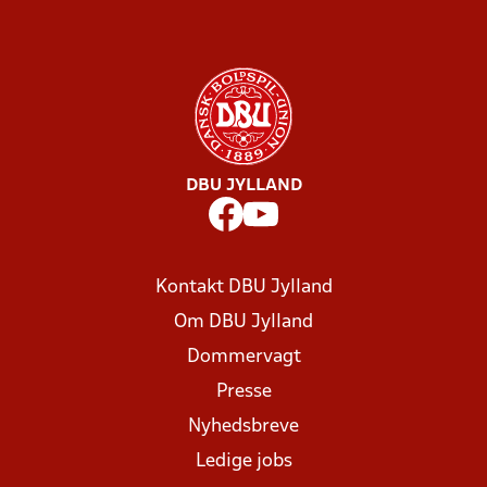
DBU JYLLAND
Kontakt DBU Jylland
Om DBU Jylland
Dommervagt
Presse
Nyhedsbreve
Ledige jobs