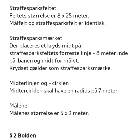
Straffesparksfeltet
Feltets størrelse er 8 x 25 meter.
Målfelt og straffesparksfelt er identisk.
Straffesparksmærket
Der placeres et kryds midt på
straffesparksfeltets forreste linje - 8 meter inde
på banen og midt for målet.
Krydset gælder som straffesparksmærke.
Midterlinjen og - cirklen
Midtercirklen skal have en radius på 7 meter.
Målene
Målenes størrelse er 5 x 2 meter.
§ 2 Bolden