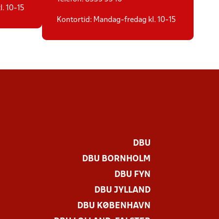
. 10-15
Kontortid: Mandag-fredag kl. 10-15
DBU
DBU BORNHOLM
DBU FYN
DBU JYLLAND
DBU KØBENHAVN