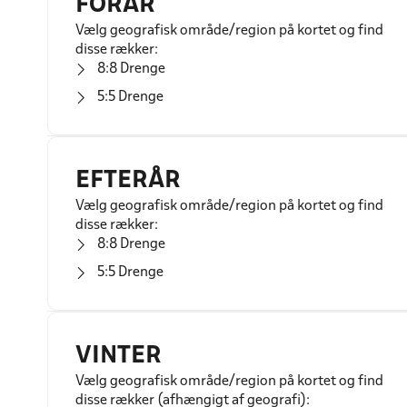
FORÅR
Vælg geografisk område/region på kortet og find
disse rækker:
8:8 Drenge
5:5 Drenge
EFTERÅR
Vælg geografisk område/region på kortet og find
disse rækker:
8:8 Drenge
5:5 Drenge
VINTER
Vælg geografisk område/region på kortet og find
disse rækker (afhængigt af geografi):