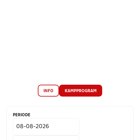
INFO
KAMPPROGRAM
PERIODE