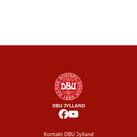
DBU JYLLAND
Kontakt DBU Jylland