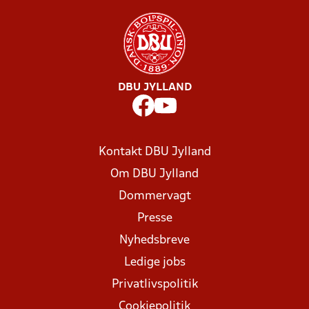
DBU JYLLAND
Kontakt DBU Jylland
Om DBU Jylland
Dommervagt
Presse
Nyhedsbreve
Ledige jobs
Privatlivspolitik
Cookiepolitik