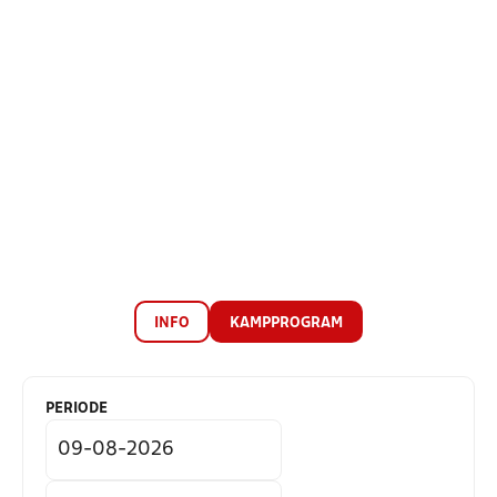
INFO
KAMPPROGRAM
PERIODE