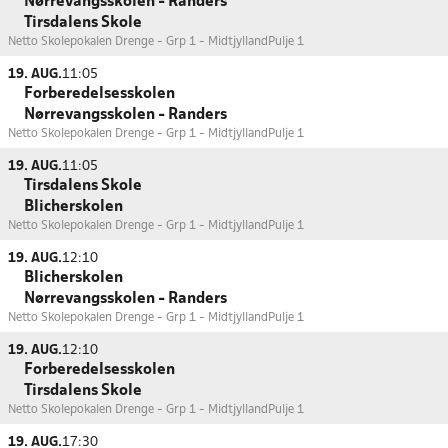
Nørrevangsskolen - Randers
Tirsdalens Skole
Netto Skolepokalen Drenge - Grp 1 - Midtjylland
Pulje 1
19. AUG.
11:05
Forberedelsesskolen
Nørrevangsskolen - Randers
Netto Skolepokalen Drenge - Grp 1 - Midtjylland
Pulje 1
19. AUG.
11:05
Tirsdalens Skole
Blicherskolen
Netto Skolepokalen Drenge - Grp 1 - Midtjylland
Pulje 1
19. AUG.
12:10
Blicherskolen
Nørrevangsskolen - Randers
Netto Skolepokalen Drenge - Grp 1 - Midtjylland
Pulje 1
19. AUG.
12:10
Forberedelsesskolen
Tirsdalens Skole
Netto Skolepokalen Drenge - Grp 1 - Midtjylland
Pulje 1
19. AUG.
17:30