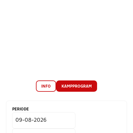
INFO
KAMPPROGRAM
PERIODE