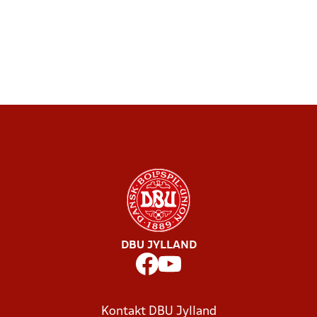
DBU JYLLAND
Kontakt DBU Jylland