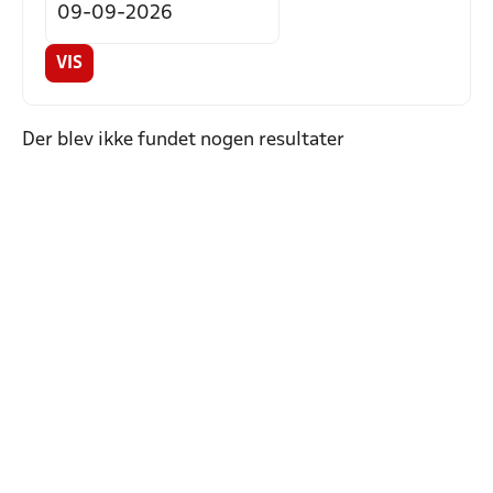
VIS
Der blev ikke fundet nogen resultater