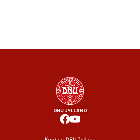
DBU JYLLAND