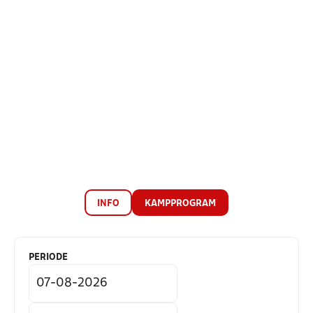
INFO
KAMPPROGRAM
PERIODE