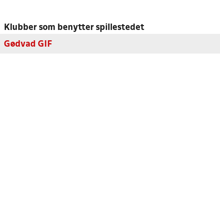
Klubber som benytter spillestedet
Gødvad GIF