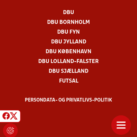
DBU
DBU BORNHOLM
DBU FYN
DBU JYLLAND
DBU KØBENHAVN
DBU LOLLAND-FALSTER
DBU SJÆLLAND
FUTSAL
PERSONDATA- OG PRIVATLIVS-POLITIK