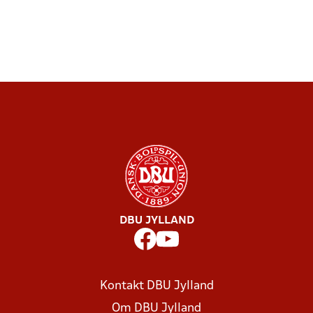
DBU JYLLAND
Kontakt DBU Jylland
Om DBU Jylland