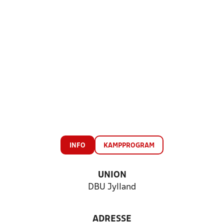
INFO
KAMPPROGRAM
UNION
DBU Jylland
ADRESSE