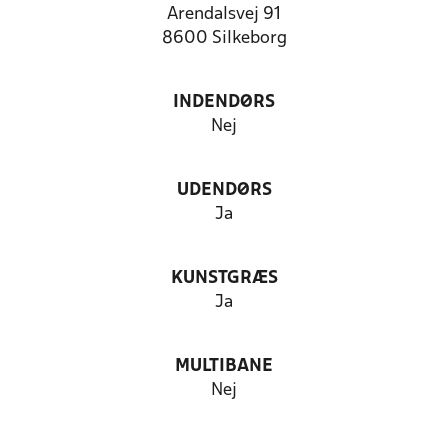
Arendalsvej 91
8600 Silkeborg
INDENDØRS
Nej
UDENDØRS
Ja
KUNSTGRÆS
Ja
MULTIBANE
Nej