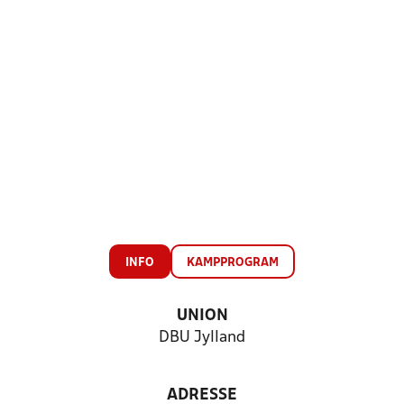
INFO
KAMPPROGRAM
UNION
DBU Jylland
ADRESSE