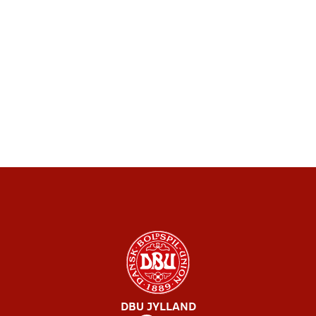
DBU JYLLAND