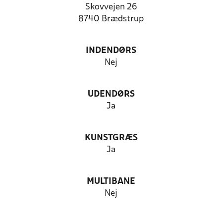
Skovvejen 26
8740 Brædstrup
INDENDØRS
Nej
UDENDØRS
Ja
KUNSTGRÆS
Ja
MULTIBANE
Nej