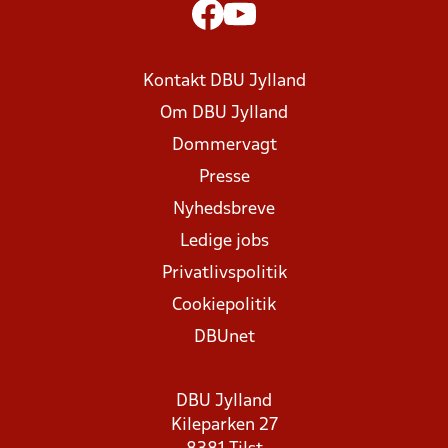
Kontakt DBU Jylland
Om DBU Jylland
Dommervagt
Presse
Nyhedsbreve
Ledige jobs
Privatlivspolitik
Cookiepolitik
DBUnet
DBU Jylland
Kileparken 27