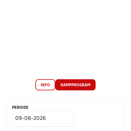
INFO
KAMPPROGRAM
PERIODE