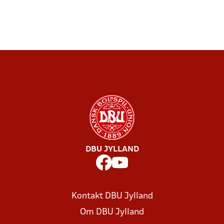
DBU JYLLAND
Kontakt DBU Jylland
Om DBU Jylland