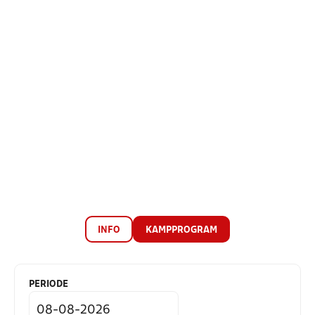
INFO
KAMPPROGRAM
PERIODE