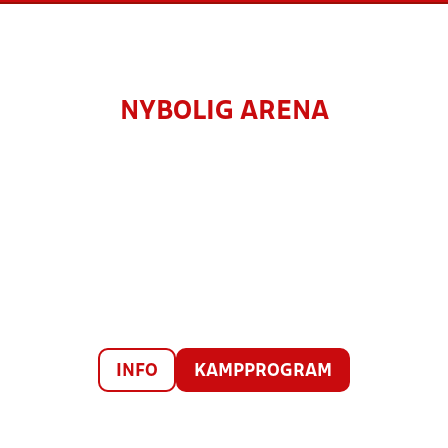
NYBOLIG ARENA
INFO
KAMPPROGRAM