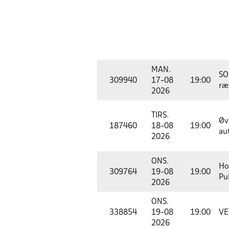
MAN.
SO
309940
17-08
19:00
ræ
2026
TIRS.
Øv
187460
18-08
19:00
au
2026
ONS.
Ho
309764
19-08
19:00
Pul
2026
ONS.
338854
19-08
19:00
VE
2026