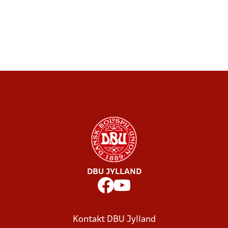
DBU JYLLAND
Kontakt DBU Jylland