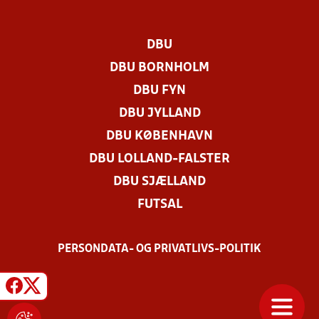
DBU
DBU BORNHOLM
DBU FYN
DBU JYLLAND
DBU KØBENHAVN
DBU LOLLAND-FALSTER
DBU SJÆLLAND
FUTSAL
PERSONDATA- OG PRIVATLIVS-POLITIK