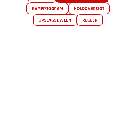
KAMPPROGRAM
HOLDOVERSIGT
OPSLAGSTAVLEN
REGLER