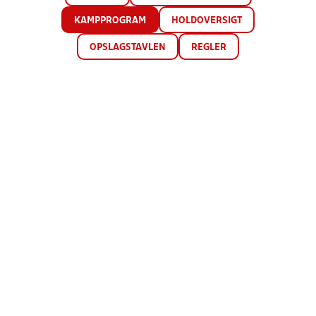
KAMPPROGRAM
HOLDOVERSIGT
OPSLAGSTAVLEN
REGLER