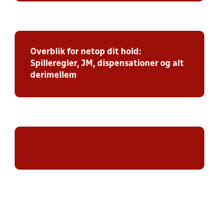
Overblik for netop dit hold:
Spilleregler, JM, dispensationer og alt
derimellem