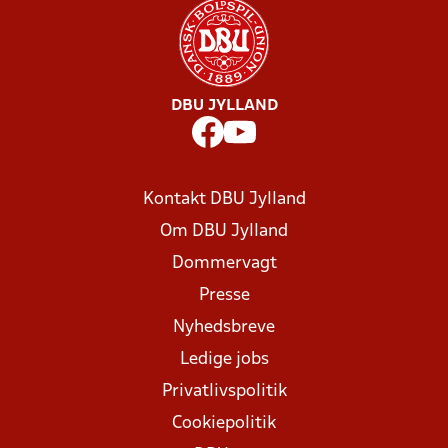
DBU JYLLAND
Kontakt DBU Jylland
Om DBU Jylland
Dommervagt
Presse
Nyhedsbreve
Ledige jobs
Privatlivspolitik
Cookiepolitik