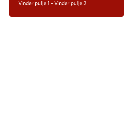
Vinder pulje 1 - Vinder pulje 2