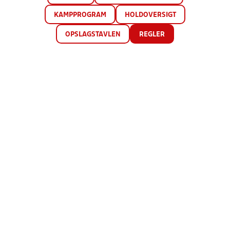
KAMPPROGRAM
HOLDOVERSIGT
OPSLAGSTAVLEN
REGLER