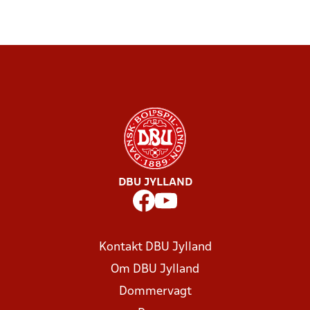
DBU JYLLAND
Kontakt DBU Jylland
Om DBU Jylland
Dommervagt