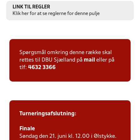
LINK TIL REGLER
Klik her for at se reglerne for denne pulje
Spørgsmål omkring denne række skal
rettes til DBU Sjælland på
mail
eller på
tlf:
4632 3366
Turneringsafslutning:
Finale
Søndag den 21. juni kl. 12.00 i Ølstykke.