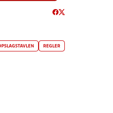
OPSLAGSTAVLEN
REGLER