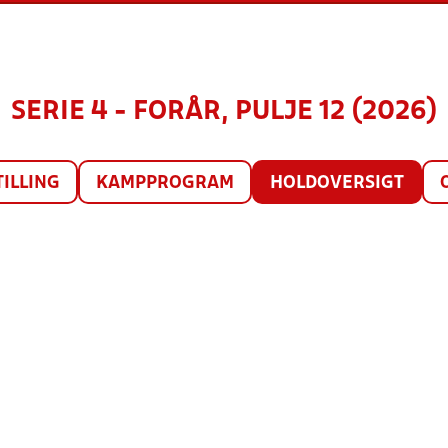
SERIE 4 - FORÅR, PULJE 12 (2026)
TILLING
KAMPPROGRAM
HOLDOVERSIGT