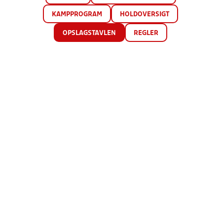
KAMPPROGRAM
HOLDOVERSIGT
OPSLAGSTAVLEN
REGLER