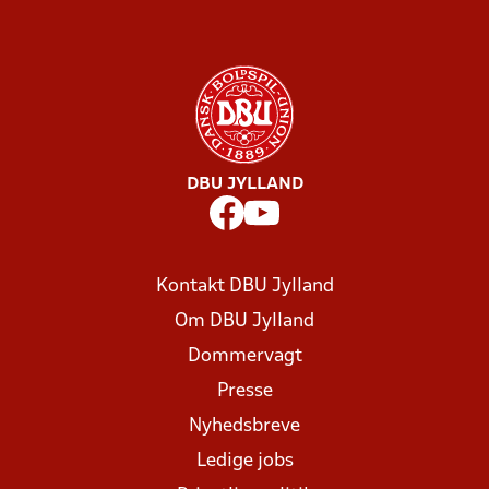
DBU JYLLAND
Kontakt DBU Jylland
Om DBU Jylland
Dommervagt
Presse
Nyhedsbreve
Ledige jobs