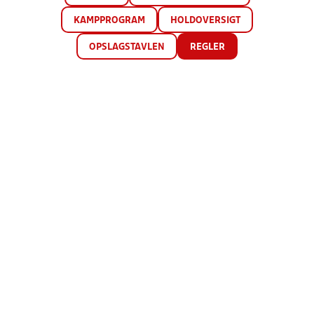
KAMPPROGRAM
HOLDOVERSIGT
OPSLAGSTAVLEN
REGLER