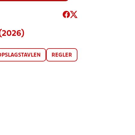
(2026)
OPSLAGSTAVLEN
REGLER