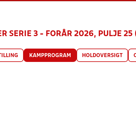
R SERIE 3 - FORÅR 2026, PULJE 25 
TILLING
KAMPPROGRAM
HOLDOVERSIGT