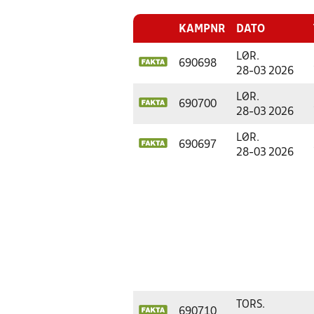
KAMPNR
DATO
LØR.
690698
28-03 2026
LØR.
690700
28-03 2026
LØR.
690697
28-03 2026
TORS.
690710