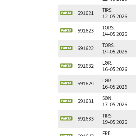
TIRS.
691621
12-05 2026
TORS.
691623
14-05 2026
TORS.
691622
14-05 2026
LØR.
691632
16-05 2026
LØR.
691624
16-05 2026
SØN.
691631
17-05 2026
TIRS.
691633
19-05 2026
FRE.