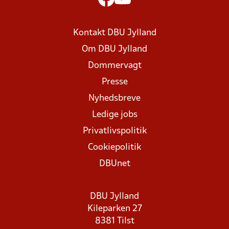
Kontakt DBU Jylland
Om DBU Jylland
Dommervagt
Presse
Nyhedsbreve
Ledige jobs
Privatlivspolitik
Cookiepolitik
DBUnet
DBU Jylland
Kileparken 27
8381 Tilst