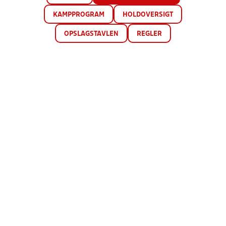
KAMPPROGRAM
HOLDOVERSIGT
OPSLAGSTAVLEN
REGLER