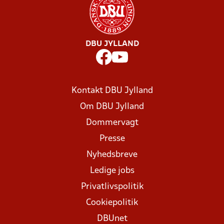
DBU JYLLAND
Kontakt DBU Jylland
Om DBU Jylland
Dommervagt
Presse
Nyhedsbreve
Ledige jobs
Privatlivspolitik
Cookiepolitik
DBUnet