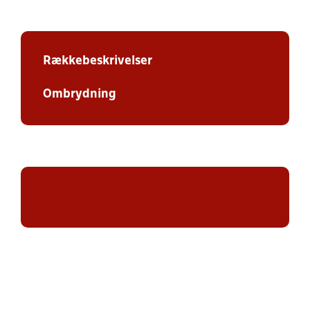
Rækkebeskrivelser
Ombrydning