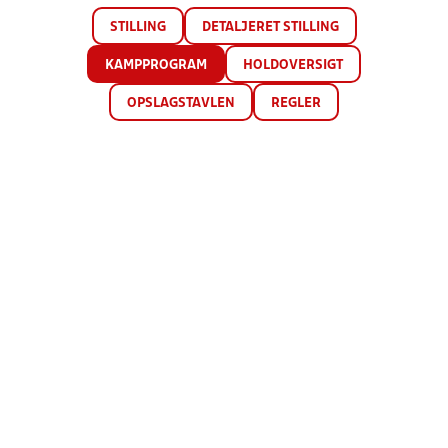
STILLING
DETALJERET STILLING
KAMPPROGRAM
HOLDOVERSIGT
OPSLAGSTAVLEN
REGLER