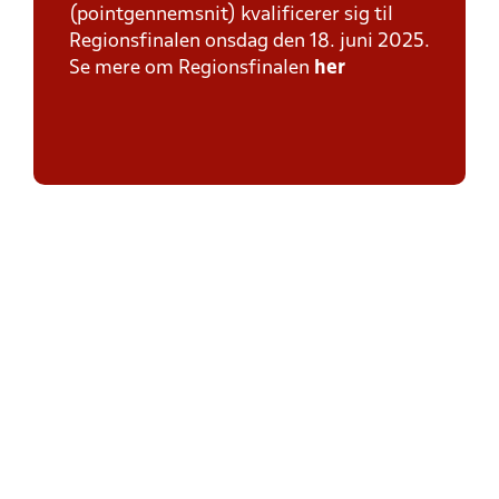
(pointgennemsnit) kvalificerer sig til
Regionsfinalen onsdag den 18. juni 2025.
Se mere om Regionsfinalen
her