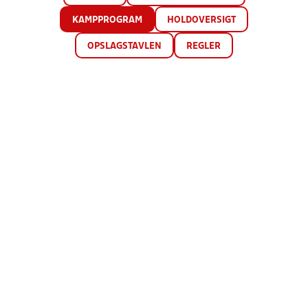
KAMPPROGRAM
HOLDOVERSIGT
OPSLAGSTAVLEN
REGLER