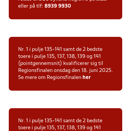
eller på tlf:
8939 9930
Nr. 1 i pulje 135-141 samt de 2 bedste
toere i pulje 135, 137, 138, 139 og 141
(pointgennemsnit) kvalificerer sig til
Regionsfinalen onsdag den 18. juni 2025.
Se mere om Regionsfinalen
her
Nr. 1 i pulje 135-141 samt de 2 bedste
toere i pulje 135, 137, 138, 139 og 141