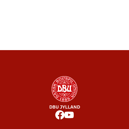
DBU JYLLAND