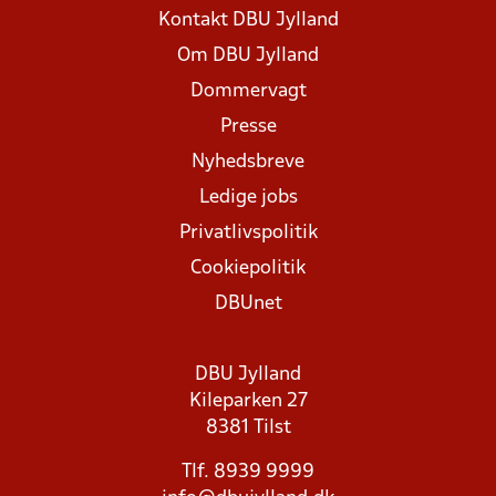
Kontakt DBU Jylland
Om DBU Jylland
Dommervagt
Presse
Nyhedsbreve
Ledige jobs
Privatlivspolitik
Cookiepolitik
DBUnet
DBU Jylland
Kileparken 27
8381 Tilst
Tlf. 8939 9999