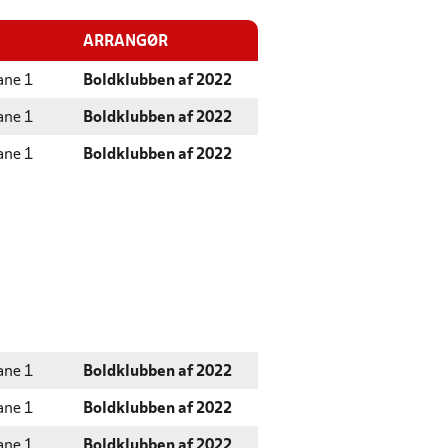
ARRANGØR
ane 1
Boldklubben af 2022
ane 1
Boldklubben af 2022
ane 1
Boldklubben af 2022
ane 1
Boldklubben af 2022
ane 1
Boldklubben af 2022
ane 1
Boldklubben af 2022