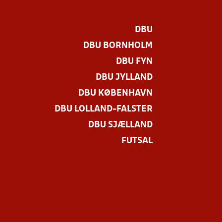
DBU
DBU BORNHOLM
DBU FYN
DBU JYLLAND
DBU KØBENHAVN
DBU LOLLAND-FALSTER
DBU SJÆLLAND
FUTSAL