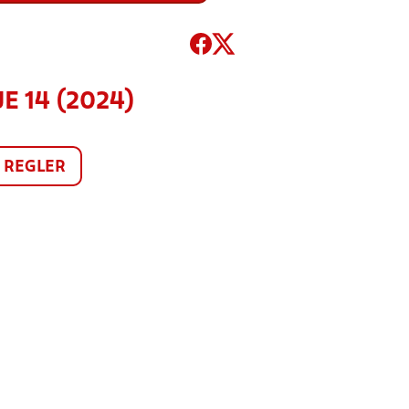
JE 14 (2024)
REGLER