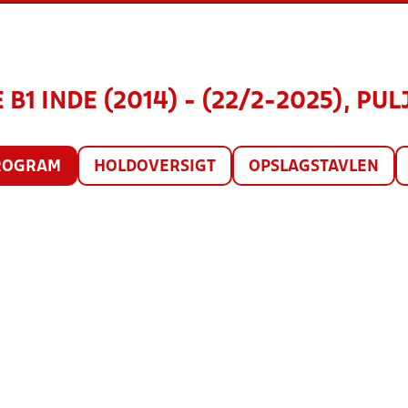
B1 INDE (2014) - (22/2-2025), PUL
ROGRAM
HOLDOVERSIGT
OPSLAGSTAVLEN