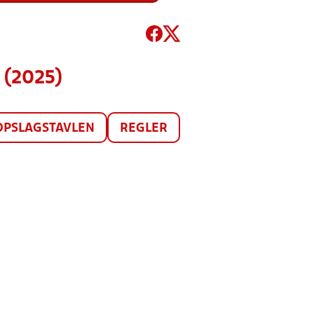
 (2025)
OPSLAGSTAVLEN
REGLER