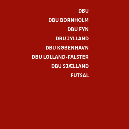
DBU
DBU BORNHOLM
DBU FYN
DBU JYLLAND
DBU KØBENHAVN
DBU LOLLAND-FALSTER
DBU SJÆLLAND
FUTSAL