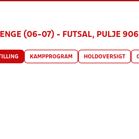
ENGE (06-07) - FUTSAL, PULJE 906
TILLING
KAMPPROGRAM
HOLDOVERSIGT