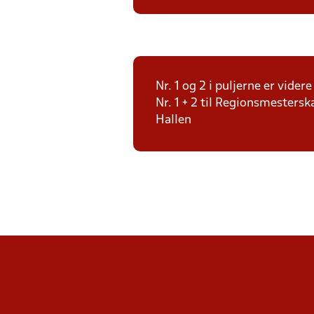
Nr. 1 og 2 i puljerne er vide
Nr. 1 + 2 til Regionsmesters
Hallen