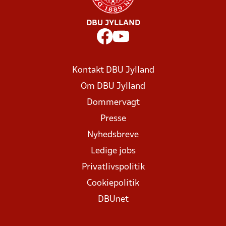
DBU JYLLAND
Kontakt DBU Jylland
Om DBU Jylland
Dommervagt
Presse
Nyhedsbreve
Ledige jobs
Privatlivspolitik
Cookiepolitik
DBUnet