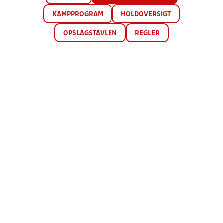
KAMPPROGRAM
HOLDOVERSIGT
OPSLAGSTAVLEN
REGLER