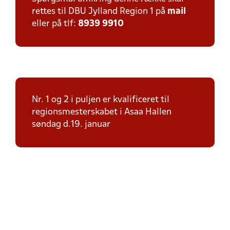
rettes til DBU Jylland Region 1 på
mail
eller på tlf:
8939 9910
Nr. 1 og 2 i puljen er kvalificeret til
regionsmesterskabet i Asaa Hallen
søndag d.19. januar