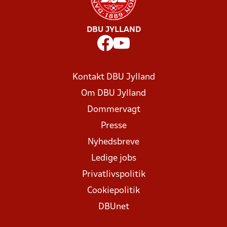
DBU JYLLAND
Kontakt DBU Jylland
Om DBU Jylland
Dommervagt
Presse
Nyhedsbreve
Ledige jobs
Privatlivspolitik
Cookiepolitik
DBUnet