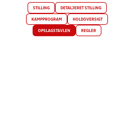
STILLING
DETALJERET STILLING
KAMPPROGRAM
HOLDOVERSIGT
OPSLAGSTAVLEN
REGLER