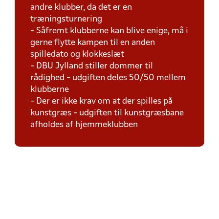
andre klubber, da det er en
træningsturnering
- Såfremt klubberne kan blive enige, må i
gerne flytte kampen til en anden
spilledato og klokkeslæt
- DBU Jylland stiller dommer til
rådighed - udgiften deles 50/50 mellem
klubberne
- Der er ikke krav om at der spilles på
kunstgræs - udgiften til kunstgræsbane
afholdes af hjemmeklubben