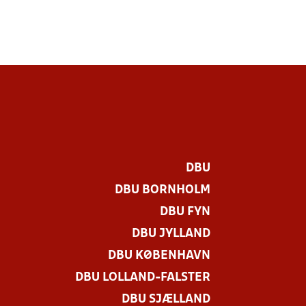
DBU
DBU BORNHOLM
DBU FYN
DBU JYLLAND
DBU KØBENHAVN
DBU LOLLAND-FALSTER
DBU SJÆLLAND