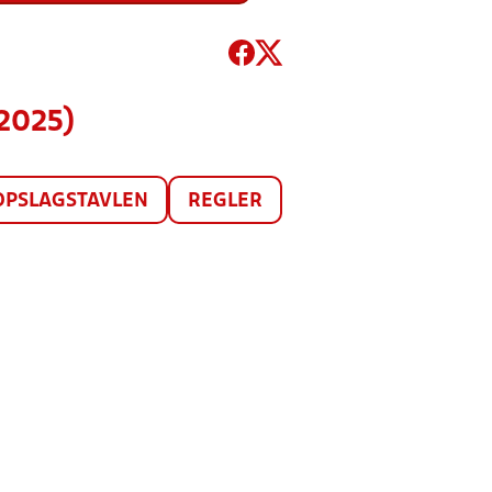
(2025)
OPSLAGSTAVLEN
REGLER