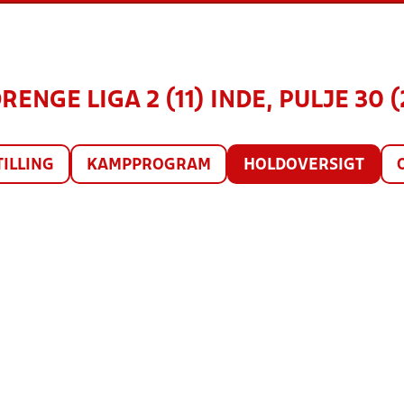
RENGE LIGA 2 (11) INDE, PULJE 30 
TILLING
KAMPPROGRAM
HOLDOVERSIGT