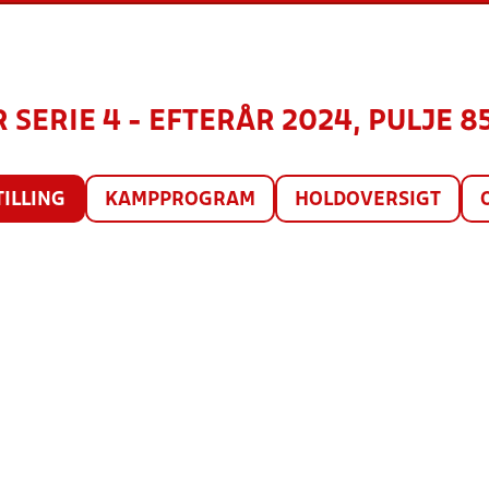
SERIE 4 - EFTERÅR 2024, PULJE 85
TILLING
KAMPPROGRAM
HOLDOVERSIGT