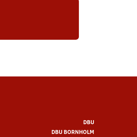
DBU
DBU BORNHOLM