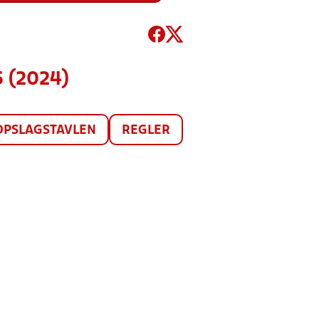
 (2024)
OPSLAGSTAVLEN
REGLER