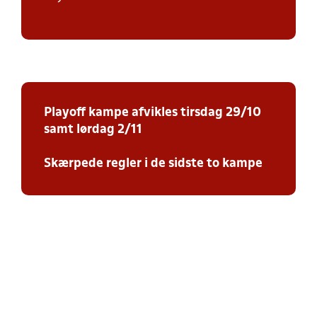
Playoff kampe afvikles tirsdag 29/10
samt lørdag 2/11
Skærpede regler i de sidste to kampe