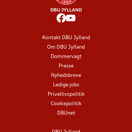
DBU JYLLAND
Kontakt DBU Jylland
Om DBU Jylland
Dommervagt
Presse
Nyhedsbreve
Ledige jobs
Privatlivspolitik
Cookiepolitik
DBUnet