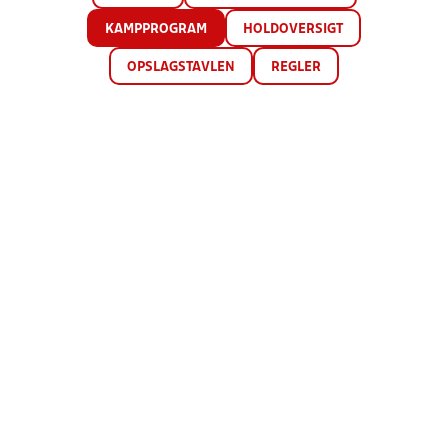
KAMPPROGRAM
HOLDOVERSIGT
OPSLAGSTAVLEN
REGLER